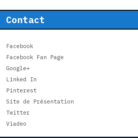
Contact
Facebook
Facebook Fan Page
Google+
Linked In
Pinterest
Site de Présentation
Twitter
Viadeo