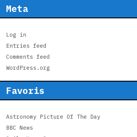
Meta
Log in
Entries feed
Comments feed
WordPress.org
Favoris
Astronomy Picture Of The Day
BBC News