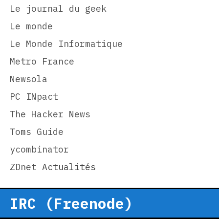
Le journal du geek
Le monde
Le Monde Informatique
Metro France
Newsola
PC INpact
The Hacker News
Toms Guide
ycombinator
ZDnet
Actualités
IRC (Freenode)