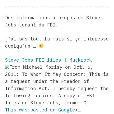
Des informations a propos de Steve
Jobs venant du FBI.
j'ai pas tout lu mais si ça intéresse
quelqu'un …
Steve Jobs FBI files | Muckrock
From Michael Morisy on Oct. 6,
2011: To Whom It May Concern: This is
a request under the Freedom of
Information Act. I hereby request the
following records: A copy of FBI
files on Steve Jobs, former C…
This was posted on Google+…