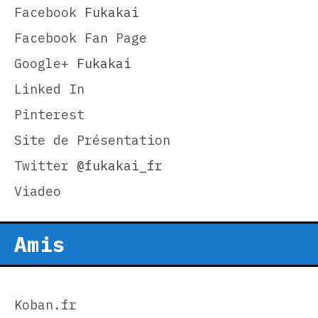
Facebook
Fukakai
Facebook Fan Page
Google+
Fukakai
Linked In
Pinterest
Site de Présentation
Twitter
@fukakai_fr
Viadeo
Amis
Koban.fr