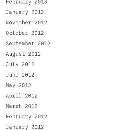
February 2013
January 2013
November 2012
October 2012
September 2012
August 2012
July 2012
June 2012
May 2012
April 2012
March 2012
February 2012
January 2012