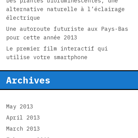
Des plantes bioluminescentes, une
alternative naturelle à l’éclairage
électrique
Une autoroute futuriste aux Pays-Bas
pour cette année 2013
Le premier film interactif qui
utilise votre smartphone
Archives
May 2013
April 2013
March 2013