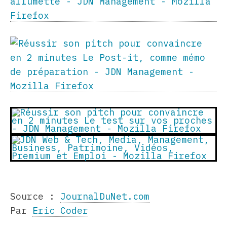
Source :
JournalDuNet.com
Par
Eric Coder