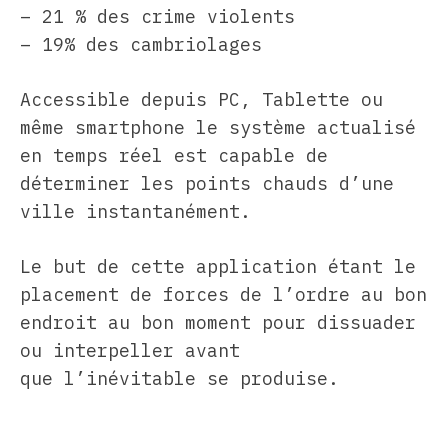
– 21 % des crime violents
– 19% des cambriolages
Accessible depuis PC, Tablette ou
même smartphone le système actualisé
en temps réel est capable de
déterminer les points chauds d’une
ville instantanément.
Le but de cette application étant le
placement de forces de l’ordre au bon
endroit au bon moment pour dissuader
ou interpeller avant
que l’inévitable se produise.