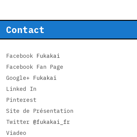
Contact
Facebook
Fukakai
Facebook Fan Page
Google+
Fukakai
Linked In
Pinterest
Site de Présentation
Twitter
@fukakai_fr
Viadeo