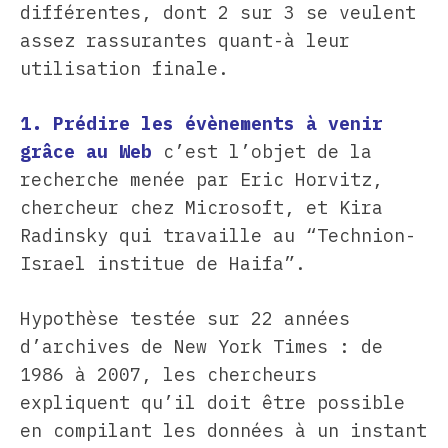
différentes, dont 2 sur 3 se veulent
assez rassurantes quant-à leur
utilisation finale.
1. Prédire les évènements à venir
grâce au Web
c’est l’objet de la
recherche menée par Eric Horvitz,
chercheur chez Microsoft, et Kira
Radinsky qui travaille au “Technion-
Israel institue de Haifa”.
Hypothèse testée sur 22 années
d’archives de New York Times : de
1986 à 2007, les chercheurs
expliquent qu’il doit être possible
en compilant les données à un instant