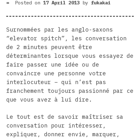
Posted on
17 April 2013
by
fukakai
Surnommées par les anglo-saxons
“elevator spitch”, les conversation
de 2 minutes peuvent être
déterminantes lorsque vous essayez de
faire passer une idée ou de
convaincre une personne votre
interlocuteur – qui n’est pas
franchement toujours passionné par ce
que vous avez à lui dire.
Le tout est de savoir maîtriser sa
conversation pour intéresser,
expliquer, donner envie, marquer,