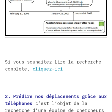
Si vous souhaitez lire la recherche
complète,
cliquez-ici
2. Prédire nos déplacements grâce aux
téléphones
c’est l’objet de la
recherche d’une équipe de chercheurs