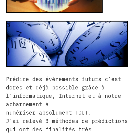
Prédire des événements futurs c’est
dores et déjà possible grâce à
l’informatique, Internet et à notre
acharnement à
numériser absolument TOUT.
J’ai relevé 3 méthodes de prédictions
qui ont des finalités très