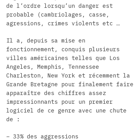
de l’ordre lorsqu’un danger est
probable (cambriolages, casse,
agressions, crimes violents etc …
Il a, depuis sa mise en
fonctionnement, conquis plusieurs
villes américaines telles que Los
Angeles, Memphis, Tennessee
Charleston, New York et récemment la
Grande Bretagne pour finalement faire
apparaître des chiffres assez
impressionnants pour un premier
logiciel de ce genre avec une chute
de :
– 33% des aggressions