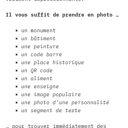
Il vous suffit de prendre en photo …
un monument
un bâtiment
une peinture
un code barre
une place historique
un QR code
un aliment
une enseigne
une image populaire
une photo d’une personnalité
un segment de texte
… pour trouver immédiatement des