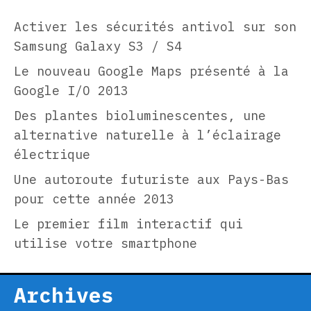
Activer les sécurités antivol sur son
Samsung Galaxy S3 / S4
Le nouveau Google Maps présenté à la
Google I/O 2013
Des plantes bioluminescentes, une
alternative naturelle à l’éclairage
électrique
Une autoroute futuriste aux Pays-Bas
pour cette année 2013
Le premier film interactif qui
utilise votre smartphone
Archives