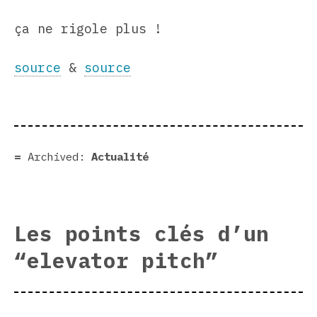
ça ne rigole plus !
source
&
source
Archived:
Actualité
Les points clés d’un
“elevator pitch”