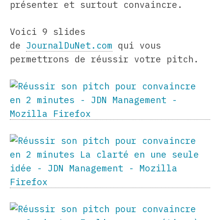
présenter et surtout convaincre.
Voici 9 slides
de
JournalDuNet.com
qui vous
permettrons de réussir votre pitch.