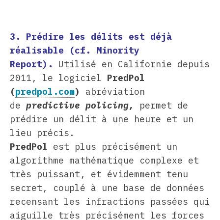
3. Prédire les délits est déjà
réalisable (cf. Minority
Report).
Utilisé en Californie depuis
2011, le logiciel
PredPol
(
predpol.com
)
abréviation
de
predictive policing,
permet de
prédire un délit à une heure et un
lieu précis.
PredPol
est plus précisément un
algorithme mathématique complexe et
très puissant, et évidemment tenu
secret, couplé à une base de données
recensant les infractions passées qui
aiguille très précisément les forces