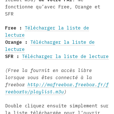
fonctionne qu’avec Free, Orange et
SFR
Free :
Télécharger la liste de
lecture
Orange :
Télécharger la liste de
lecture
SFR :
Télécharger la liste de lecture
(Free la fournit en accès libre
lorsque vous êtes connecté à la
freebox
http://mafreebox.freebox.fr/f
reeboxtv/playlist.m3u
)
Double cliquez ensuite simplement sur
la liste téléchargée pour l’ouvrir