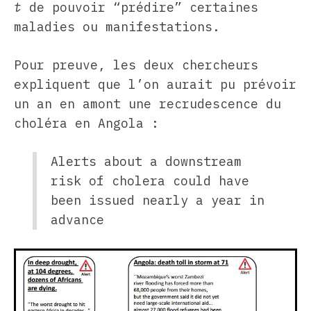
t
de pouvoir “prédire” certaines
maladies ou manifestations.
Pour preuve, les deux chercheurs
expliquent que l’on aurait pu prévoir
un an en amont une recrudescence du
choléra en Angola :
Alerts about a downstream
risk of cholera could have
been issued nearly a year in
advance