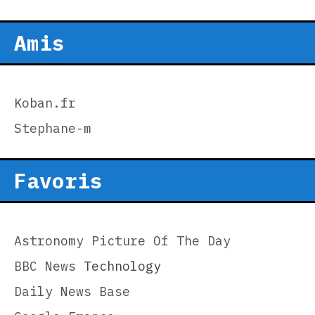
Amis
Koban.fr
Stephane-m
Favoris
Astronomy Picture Of The Day
BBC News
Technology
Daily News Base