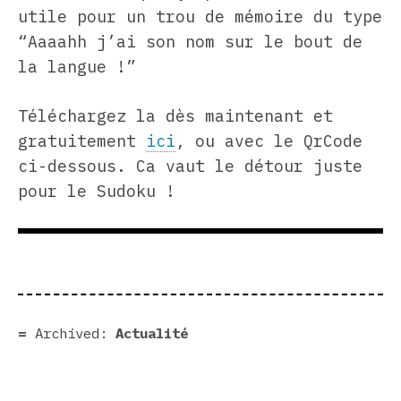
utile pour un trou de mémoire du type
“Aaaahh j’ai son nom sur le bout de
la langue !”
Téléchargez la dès maintenant et
gratuitement
ici
, ou avec le QrCode
ci-dessous. Ca vaut le détour juste
pour le Sudoku !
Archived:
Actualité