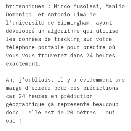
britanniques : Mirco Musolesi, Manlio
Domenico, et Antonio Lima de
l’université de Birmingham, ayant
développé un algorithme qui utilise
les données de tracking sur votre
téléphone portable pour prédire où
vous vous trouverez dans 24 heures
exactement.
Ah, j’oubliais, il y a évidemment une
marge d’erreur pour ces prédictions
car 24 heures en prédiction
géographique ça représente beaucoup
donc … elle est de 20 mètres … oui
oui !