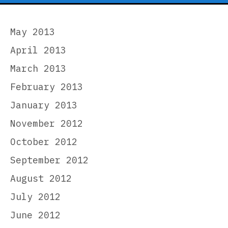
May 2013
April 2013
March 2013
February 2013
January 2013
November 2012
October 2012
September 2012
August 2012
July 2012
June 2012