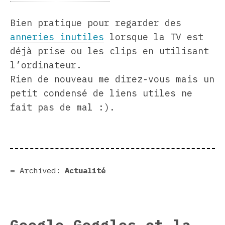
Bien pratique pour regarder des
anneries inutiles
lorsque la TV est
déjà prise ou les clips en utilisant
l’ordinateur.
Rien de nouveau me direz-vous mais un
petit condensé de liens utiles ne
fait pas de mal :).
Archived:
Actualité
Google Goggles et la