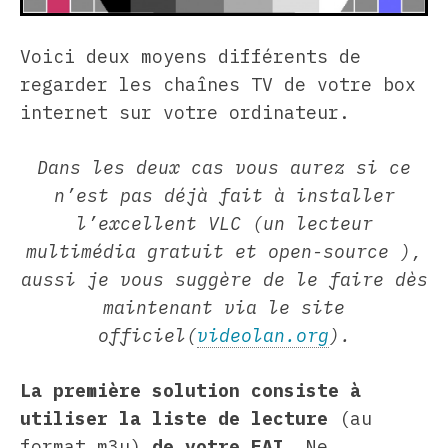
Voici deux moyens différents de
regarder les chaînes TV de votre box
internet sur votre ordinateur.
Dans les deux cas vous aurez si ce
n’est pas déjà fait à installer
l’excellent VLC (un lecteur
multimédia gratuit et open-source ),
aussi je vous suggère de le faire dès
maintenant via le site
officiel(
videolan.org
).
La première solution consiste à
utiliser la liste de lecture
(au
format m3u)
de votre FAI
. Ne