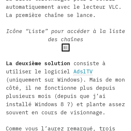
automatiquement avec le lecteur VLC.
La première chaîne se lance.
Icône “Liste” pour accéder à la liste
des chaînes
La deuxième solution
consiste à
utiliser le logiciel
AdslTV
(uniquement sur Windows). Mais de mon
côté, il ne fonctionne plus depuis
plusieurs mois (depuis que j’ai
installé Windows 8 ?) et plante assez
souvent en cours de visionnage.
Comme vous l’aurez remarqué, trois