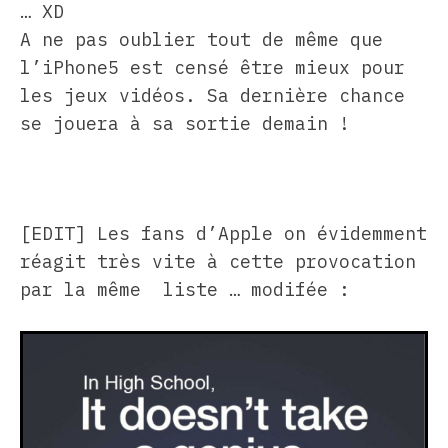
… XD
A ne pas oublier tout de même que
l’iPhone5 est censé être mieux pour
les jeux vidéos. Sa dernière chance
se jouera à sa sortie demain !
[EDIT] Les fans d’Apple on évidemment
réagit très vite à cette provocation
par la même liste … modifée :