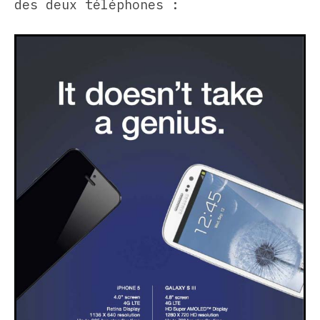
des deux téléphones :