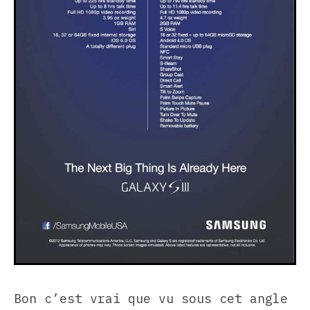
Bon c’est vrai que vu sous cet angle