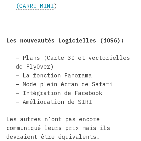
(CARRE MINI
)
Les nouveautés Logicielles (iOS6):
– Plans (Carte 3D et vectorielles
de FlyOver)
– La fonction Panorama
– Mode plein écran de Safari
– Intégration de Facebook
– Amélioration de SIRI
Les autres n’ont pas encore
communiqué leurs prix mais ils
devraient être équivalents.