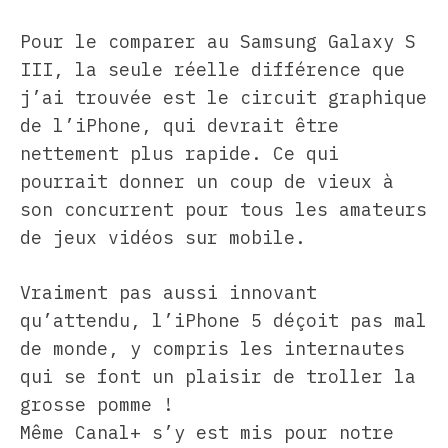
Pour le comparer au Samsung Galaxy S
III, la seule réelle différence que
j’ai trouvée est le circuit graphique
de l’iPhone, qui devrait être
nettement plus rapide. Ce qui
pourrait donner un coup de vieux à
son concurrent pour tous les amateurs
de jeux vidéos sur mobile.
Vraiment pas aussi innovant
qu’attendu, l’iPhone 5 déçoit pas mal
de monde, y compris les internautes
qui se font un plaisir de troller la
grosse pomme !
Même Canal+ s’y est mis pour notre