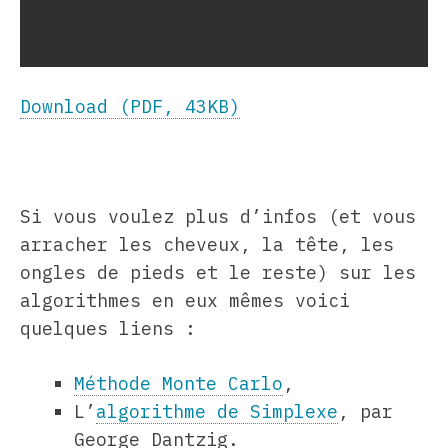
Download (PDF, 43KB)
Si vous voulez plus d’infos (et vous
arracher les cheveux, la tête, les
ongles de pieds et le reste) sur les
algorithmes en eux mêmes voici
quelques liens :
Méthode Monte Carlo
,
L’
algorithme de Simplexe
, par
George Dantzig.