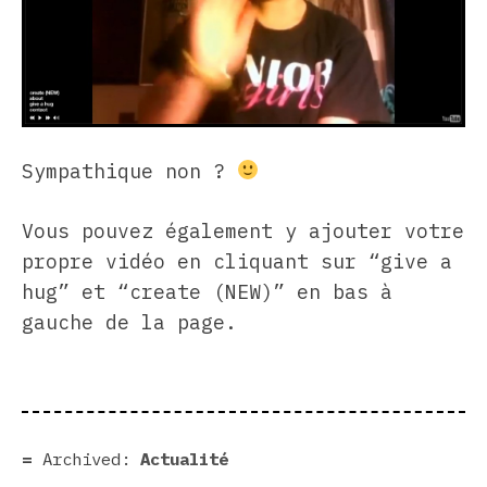
Sympathique non ?
Vous pouvez également y ajouter votre
propre vidéo en cliquant sur “give a
hug” et “create (NEW)” en bas à
gauche de la page.
Archived:
Actualité