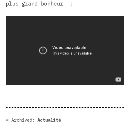
plus grand bonheur :
Archived:
Actualité