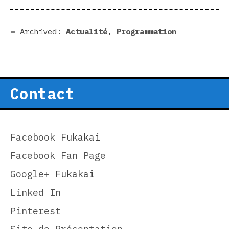
Archived:
Actualité
,
Programmation
Contact
Facebook
Fukakai
Facebook Fan Page
Google+
Fukakai
Linked In
Pinterest