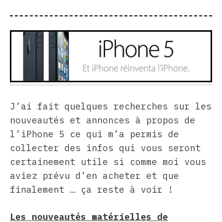
J’ai fait quelques recherches sur les
nouveautés et annonces à propos de
l’iPhone 5 ce qui m’a permis de
collecter des infos qui vous seront
certainement utile si comme moi vous
aviez prévu d’en acheter et que
finalement … ça reste à voir !
Les nouveautés matérielles de