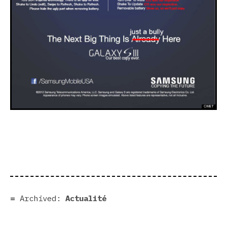
Archived:
Actualité