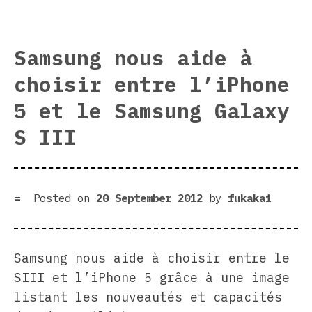
Samsung nous aide à
choisir entre l’iPhone
5 et le Samsung Galaxy
S III
Posted on
20 September 2012
by
fukakai
Samsung nous aide à choisir entre le
SIII et l’iPhone 5 grâce à une image
listant les nouveautés et capacités