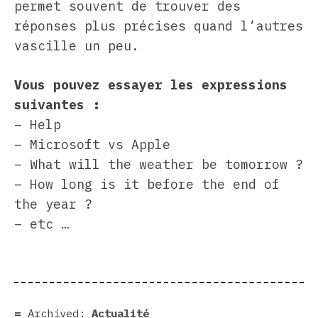
permet souvent de trouver des
réponses plus précises quand l’autres
vascille un peu.
Vous pouvez essayer les expressions
suivantes :
– Help
– Microsoft vs Apple
– What will the weather be tomorrow ?
– How long is it before the end of
the year ?
– etc …
Archived:
Actualité