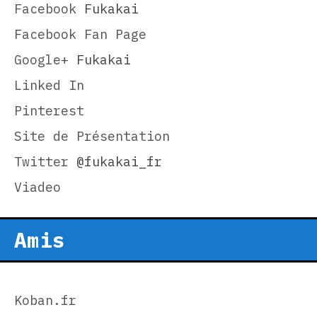
Facebook
Fukakai
Facebook Fan Page
Google+
Fukakai
Linked In
Pinterest
Site de Présentation
Twitter
@fukakai_fr
Viadeo
Amis
Koban.fr