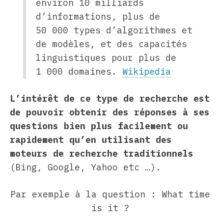
environ 10 milliards
d’informations, plus de
50 000 types d’algorithmes et
de modèles, et des capacités
linguistiques pour plus de
1 000 domaines.
Wikipedia
L’intérêt de ce type de recherche est
de pouvoir obtenir des réponses à ses
questions bien plus facilement ou
rapidement qu’en utilisant des
moteurs de recherche traditionnels
(Bing, Google, Yahoo etc …).
Par exemple à la question : What time
is it ?