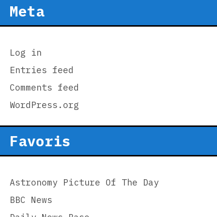
Meta
Log in
Entries feed
Comments feed
WordPress.org
Favoris
Astronomy Picture Of The Day
BBC News