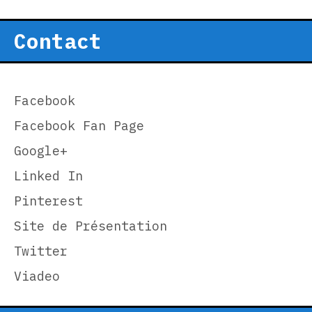
Contact
Facebook
Facebook Fan Page
Google+
Linked In
Pinterest
Site de Présentation
Twitter
Viadeo