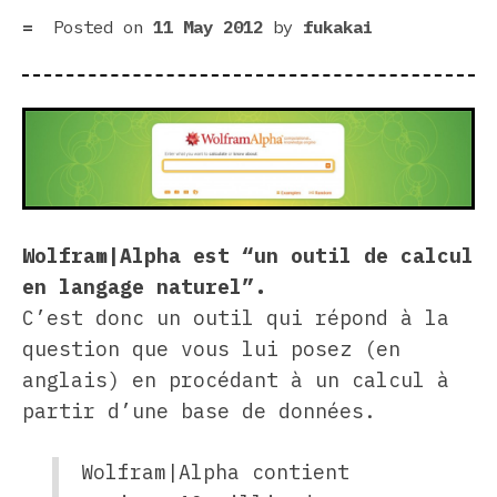
Posted on
11 May 2012
by
fukakai
Wolfram|Alpha est “un outil de calcul
en langage naturel”.
C’est donc un outil qui répond à la
question que vous lui posez (en
anglais) en procédant à un calcul à
partir d’une base de données.
Wolfram|Alpha contient