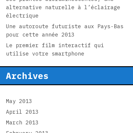
alternative naturelle à l’éclairage
électrique
Une autoroute futuriste aux Pays-Bas
pour cette année 2013
Le premier film interactif qui
utilise votre smartphone
Archives
May 2013
April 2013
March 2013