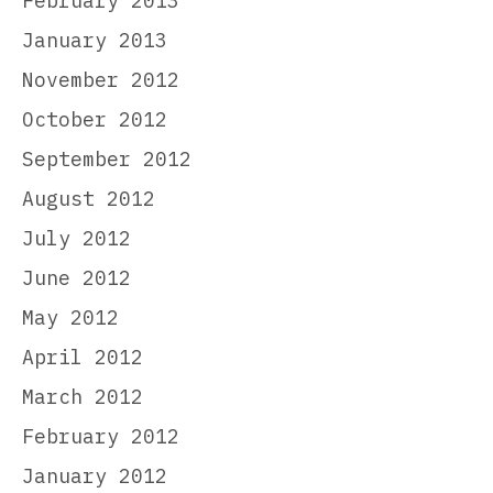
February 2013
January 2013
November 2012
October 2012
September 2012
August 2012
July 2012
June 2012
May 2012
April 2012
March 2012
February 2012
January 2012