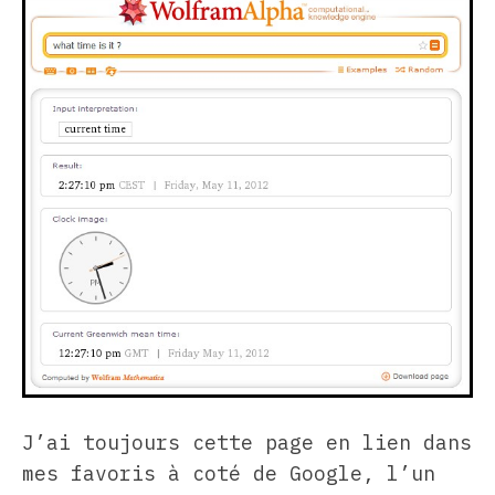
J’ai toujours cette page en lien dans
mes favoris à coté de Google, l’un