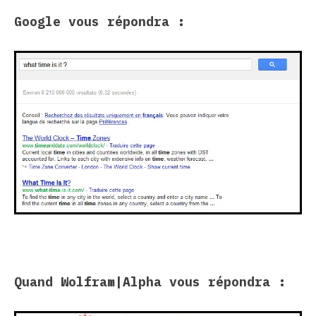
Google vous répondra :
Quand Wolfram|Alpha vous répondra :