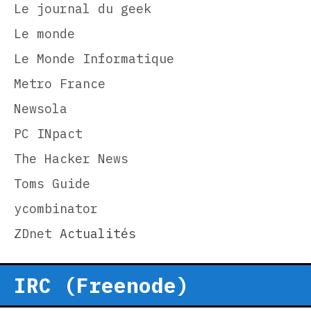
Le journal du geek
Le monde
Le Monde Informatique
Metro France
Newsola
PC INpact
The Hacker News
Toms Guide
ycombinator
ZDnet
Actualités
IRC (Freenode)