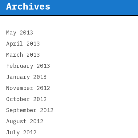
Archives
May 2013
April 2013
March 2013
February 2013
January 2013
November 2012
October 2012
September 2012
August 2012
July 2012