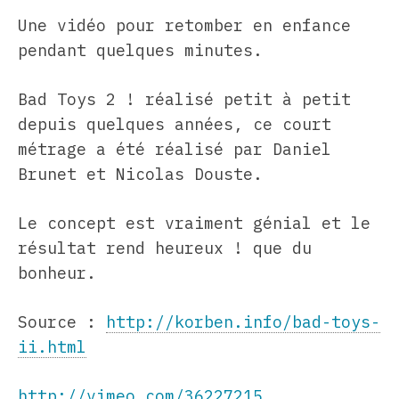
Une vidéo pour retomber en enfance
pendant quelques minutes.
Bad Toys 2 ! réalisé petit à petit
depuis quelques années, ce court
métrage a été réalisé par Daniel
Brunet et Nicolas Douste.
Le concept est vraiment génial et le
résultat rend heureux ! que du
bonheur.
Source :
http://korben.info/bad-toys-
ii.html
http://vimeo.com/36227215