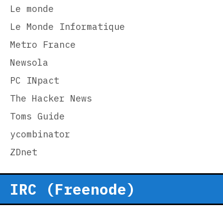
Le monde
Le Monde Informatique
Metro France
Newsola
PC INpact
The Hacker News
Toms Guide
ycombinator
ZDnet
IRC (Freenode)