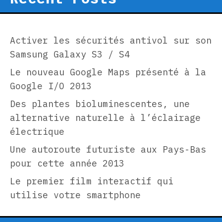
Activer les sécurités antivol sur son
Samsung Galaxy S3 / S4
Le nouveau Google Maps présenté à la
Google I/O 2013
Des plantes bioluminescentes, une
alternative naturelle à l’éclairage
électrique
Une autoroute futuriste aux Pays-Bas
pour cette année 2013
Le premier film interactif qui
utilise votre smartphone