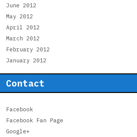
June 2012
May 2012
April 2012
March 2012
February 2012
January 2012
Contact
Facebook
Facebook Fan Page
Google+