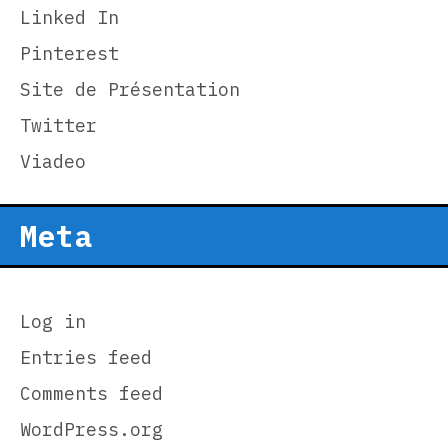
Linked In
Pinterest
Site de Présentation
Twitter
Viadeo
Meta
Log in
Entries feed
Comments feed
WordPress.org