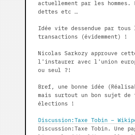
actuellement par les hommes. 
dettes etc …
Idée vite dessendue par tous 
transactions (évidemment) !
Nicolas Sarkozy approuve cett
l'instaurer avec l'union euro
ou seul ?!
Bref, une bonne idée (Réalisa
mais surtout un bon sujet de 
élections !
Discussion:Taxe Tobin – Wikip
Discussion:Taxe Tobin. Une pa