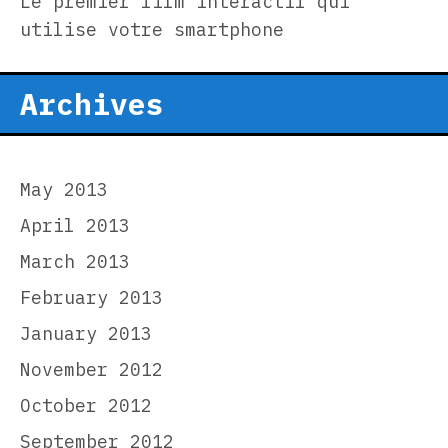
Le premier film interactif qui
utilise votre smartphone
Archives
May 2013
April 2013
March 2013
February 2013
January 2013
November 2012
October 2012
September 2012