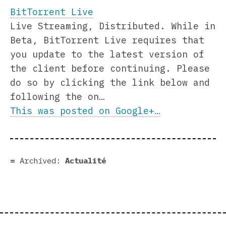
BitTorrent Live
Live Streaming, Distributed. While in
Beta, BitTorrent Live requires that
you update to the latest version of
the client before continuing. Please
do so by clicking the link below and
following the on…
This was posted on Google+…
Archived:
Actualité