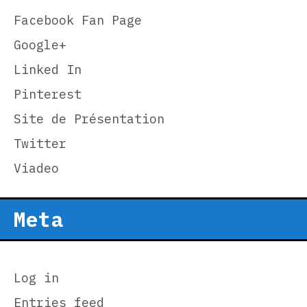
Facebook Fan Page
Google+
Linked In
Pinterest
Site de Présentation
Twitter
Viadeo
Meta
Log in
Entries feed