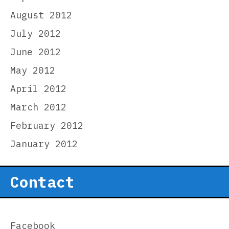
August 2012
July 2012
June 2012
May 2012
April 2012
March 2012
February 2012
January 2012
Contact
Facebook