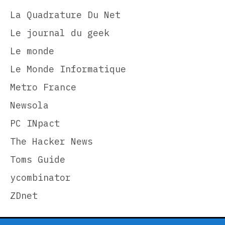
La Quadrature Du Net
Le journal du geek
Le monde
Le Monde Informatique
Metro France
Newsola
PC INpact
The Hacker News
Toms Guide
ycombinator
ZDnet