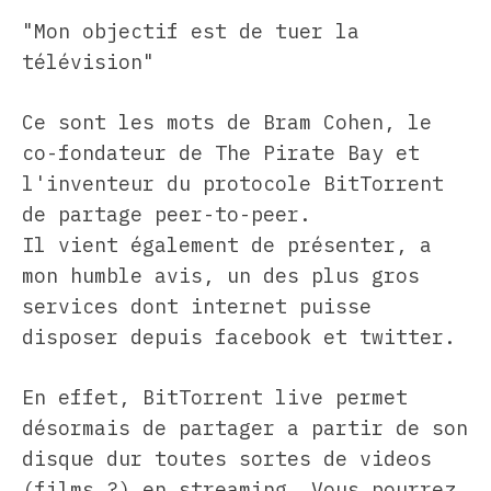
"Mon objectif est de tuer la
télévision"
Ce sont les mots de Bram Cohen, le
co-fondateur de The Pirate Bay et
l'inventeur du protocole BitTorrent
de partage peer-to-peer.
Il vient également de présenter, a
mon humble avis, un des plus gros
services dont internet puisse
disposer depuis facebook et twitter.
En effet, BitTorrent live permet
désormais de partager a partir de son
disque dur toutes sortes de videos
(films ?) en streaming. Vous pourrez