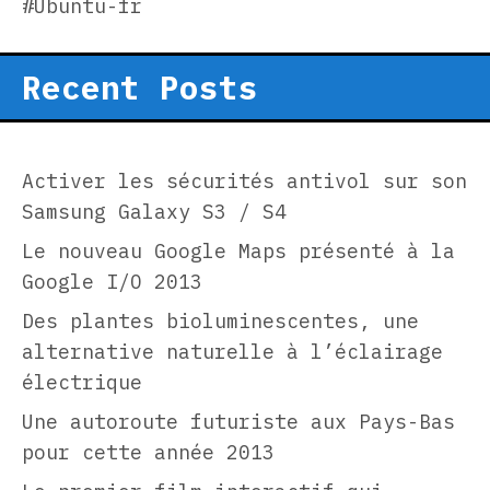
#Ubuntu-fr
Recent Posts
Activer les sécurités antivol sur son
Samsung Galaxy S3 / S4
Le nouveau Google Maps présenté à la
Google I/O 2013
Des plantes bioluminescentes, une
alternative naturelle à l’éclairage
électrique
Une autoroute futuriste aux Pays-Bas
pour cette année 2013