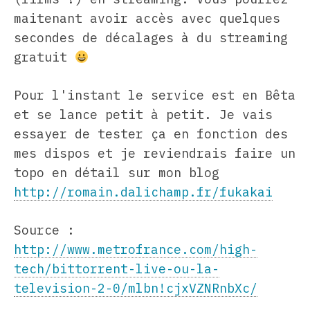
maitenant avoir accès avec quelques
secondes de décalages à du streaming
gratuit
Pour l'instant le service est en Bêta
et se lance petit à petit. Je vais
essayer de tester ça en fonction des
mes dispos et je reviendrais faire un
topo en détail sur mon blog
http://romain.dalichamp.fr/fukakai
Source :
http://www.metrofrance.com/high-
tech/bittorrent-live-ou-la-
television-2-0/mlbn!cjxVZNRnbXc/