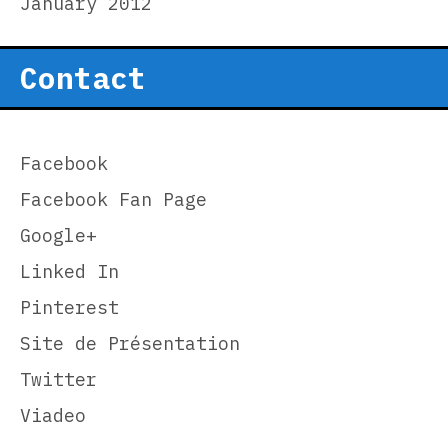
January 2012
Contact
Facebook
Facebook Fan Page
Google+
Linked In
Pinterest
Site de Présentation
Twitter
Viadeo