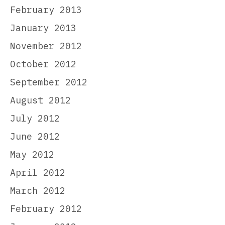
February 2013
January 2013
November 2012
October 2012
September 2012
August 2012
July 2012
June 2012
May 2012
April 2012
March 2012
February 2012