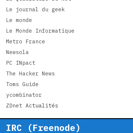
Le journal du geek
Le monde
Le Monde Informatique
Metro France
Newsola
PC INpact
The Hacker News
Toms Guide
ycombinator
ZDnet
Actualités
IRC (Freenode)