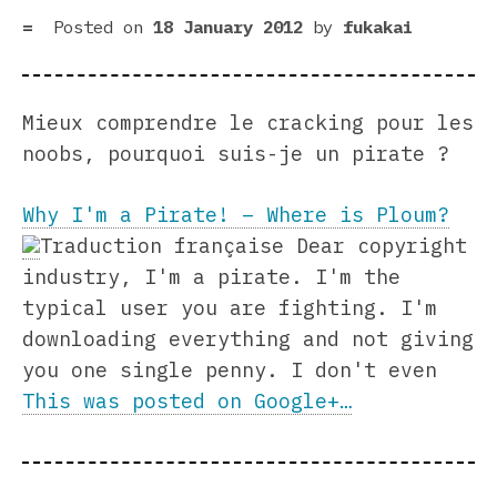
Posted on
18 January 2012
by
fukakai
Mieux comprendre le cracking pour les
noobs, pourquoi suis-je un pirate ?
Why I'm a Pirate! – Where is Ploum?
Traduction française Dear copyright
industry, I'm a pirate. I'm the
typical user you are fighting. I'm
downloading everything and not giving
you one single penny. I don't even
This was posted on Google+…