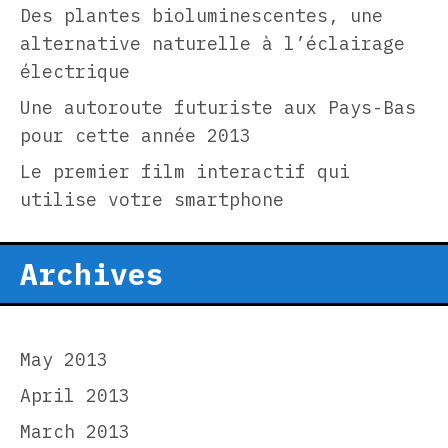
Des plantes bioluminescentes, une
alternative naturelle à l’éclairage
électrique
Une autoroute futuriste aux Pays-Bas
pour cette année 2013
Le premier film interactif qui
utilise votre smartphone
Archives
May 2013
April 2013
March 2013