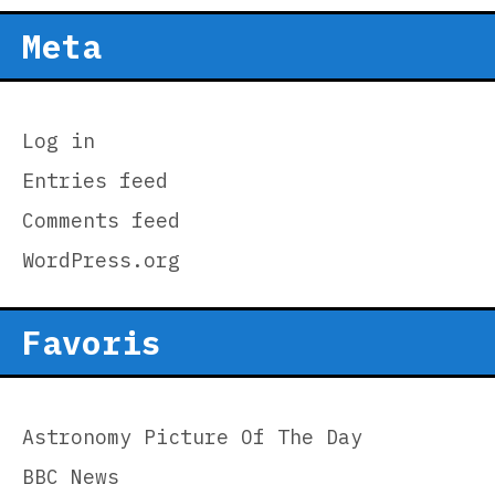
Meta
Log in
Entries feed
Comments feed
WordPress.org
Favoris
Astronomy Picture Of The Day
BBC News