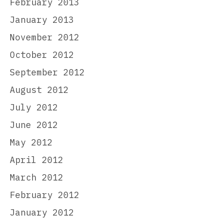
February 2013
January 2013
November 2012
October 2012
September 2012
August 2012
July 2012
June 2012
May 2012
April 2012
March 2012
February 2012
January 2012