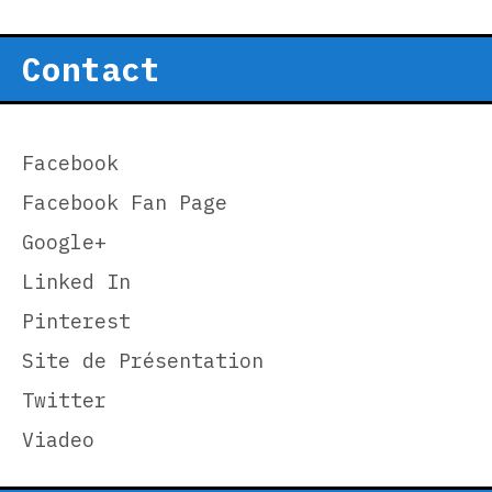
Contact
Facebook
Facebook Fan Page
Google+
Linked In
Pinterest
Site de Présentation
Twitter
Viadeo