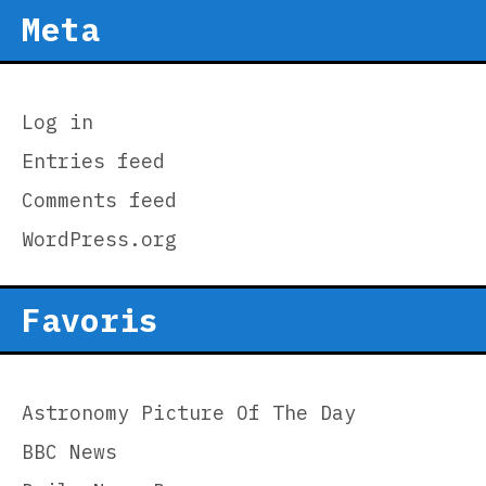
Meta
Log in
Entries feed
Comments feed
WordPress.org
Favoris
Astronomy Picture Of The Day
BBC News