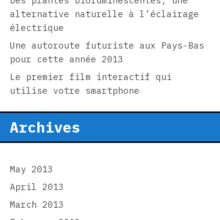
Des plantes bioluminescentes, une
alternative naturelle à l’éclairage
électrique
Une autoroute futuriste aux Pays-Bas
pour cette année 2013
Le premier film interactif qui
utilise votre smartphone
Archives
May 2013
April 2013
March 2013