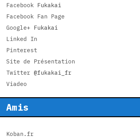
Facebook
Fukakai
Facebook Fan Page
Google+
Fukakai
Linked In
Pinterest
Site de Présentation
Twitter
@fukakai_fr
Viadeo
Amis
Koban.fr