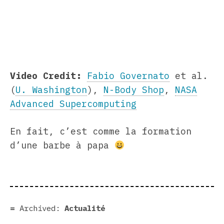
Video Credit:
Fabio Governato
et al.
(
U. Washington
),
N-Body Shop
,
NASA
Advanced Supercomputing
En fait, c’est comme la formation
d’une barbe à papa
Archived:
Actualité