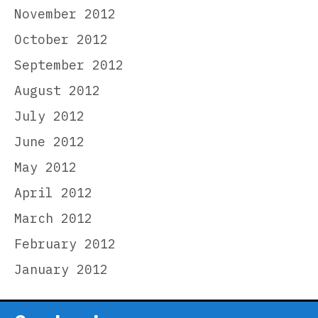
November 2012
October 2012
September 2012
August 2012
July 2012
June 2012
May 2012
April 2012
March 2012
February 2012
January 2012