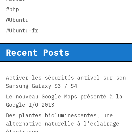
#php
#Ubuntu
#Ubuntu-fr
Recent Posts
Activer les sécurités antivol sur son
Samsung Galaxy S3 / S4
Le nouveau Google Maps présenté à la
Google I/O 2013
Des plantes bioluminescentes, une
alternative naturelle à l’éclairage
électrique