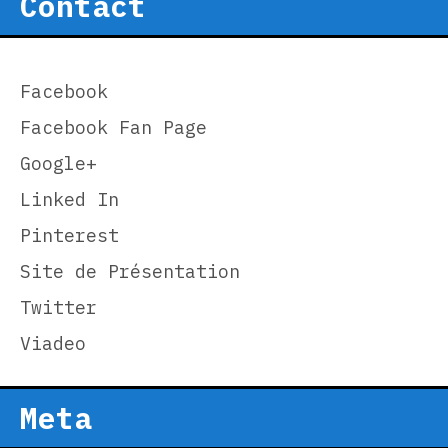
Contact
Facebook
Facebook Fan Page
Google+
Linked In
Pinterest
Site de Présentation
Twitter
Viadeo
Meta