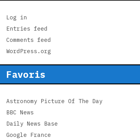
Log in
Entries feed
Comments feed
WordPress.org
Favoris
Astronomy Picture Of The Day
BBC News
Daily News Base
Google France