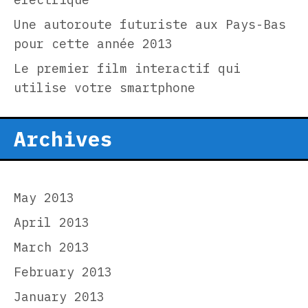
Une autoroute futuriste aux Pays-Bas
pour cette année 2013
Le premier film interactif qui
utilise votre smartphone
Archives
May 2013
April 2013
March 2013
February 2013
January 2013