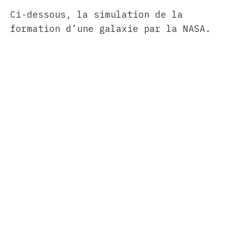
Ci-dessous, la simulation de la
formation d’une galaxie par la NASA.