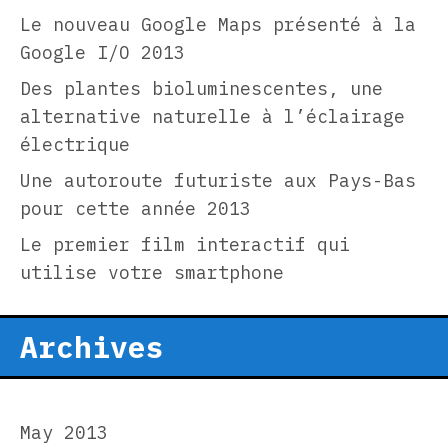
Le nouveau Google Maps présenté à la
Google I/O 2013
Des plantes bioluminescentes, une
alternative naturelle à l’éclairage
électrique
Une autoroute futuriste aux Pays-Bas
pour cette année 2013
Le premier film interactif qui
utilise votre smartphone
Archives
May 2013