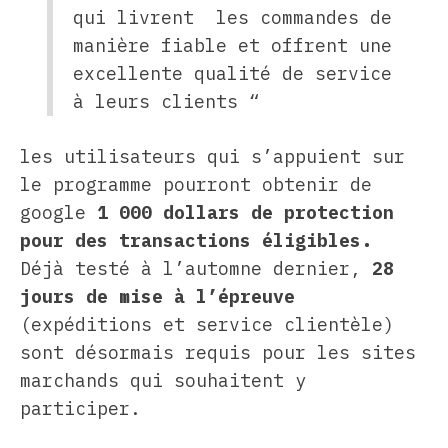
qui livrent les commandes de
manière fiable et offrent une
excellente qualité de service
à leurs clients “
les utilisateurs qui s’appuient sur
le programme pourront obtenir de
google
1 000 dollars de protection
pour des transactions éligibles.
Déjà testé à l’automne dernier,
28
jours de mise à l’épreuve
(expéditions et service clientèle)
sont désormais requis pour les sites
marchands qui souhaitent y
participer.