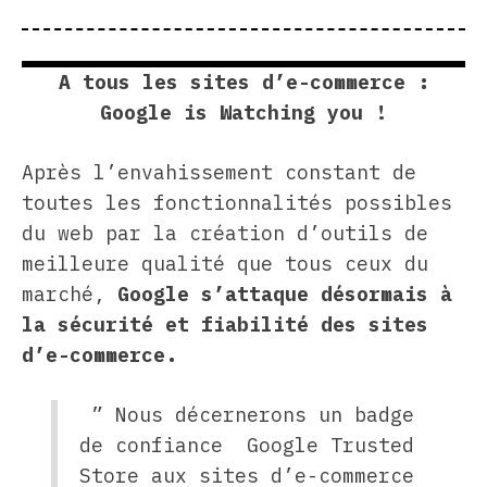
A tous les sites d’e-commerce :
Google is Watching you !
Après l’envahissement constant de
toutes les fonctionnalités possibles
du web par la création d’outils de
meilleure qualité que tous ceux du
marché,
Google s’attaque désormais à
la sécurité et fiabilité des sites
d’e-commerce.
” Nous décernerons un badge
de confiance Google Trusted
Store aux sites d’e-commerce