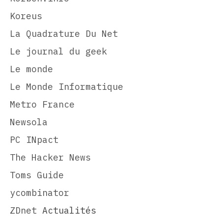
Koreus
La Quadrature Du Net
Le journal du geek
Le monde
Le Monde Informatique
Metro France
Newsola
PC INpact
The Hacker News
Toms Guide
ycombinator
ZDnet
Actualités