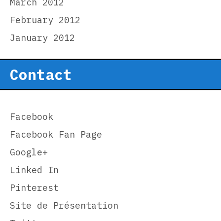
March 2012
February 2012
January 2012
Contact
Facebook
Facebook Fan Page
Google+
Linked In
Pinterest
Site de Présentation