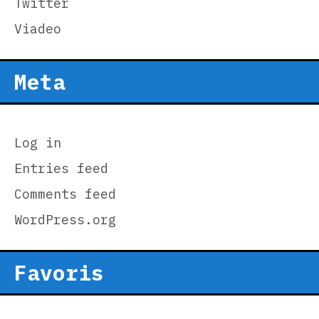
Twitter
Viadeo
Meta
Log in
Entries feed
Comments feed
WordPress.org
Favoris