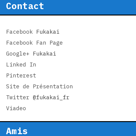
Contact
Facebook
Fukakai
Facebook Fan Page
Google+
Fukakai
Linked In
Pinterest
Site de Présentation
Twitter
@fukakai_fr
Viadeo
Amis