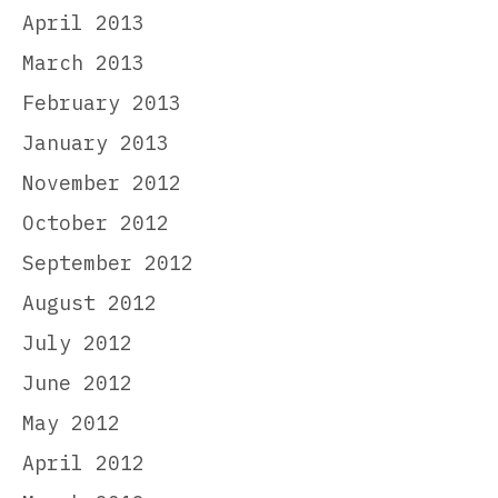
April 2013
March 2013
February 2013
January 2013
November 2012
October 2012
September 2012
August 2012
July 2012
June 2012
May 2012
April 2012