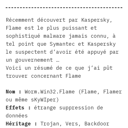
Récemment découvert par Kaspersky,
Flame est le plus puissant et
sophistiqué malware jamais connu, à
tel point que Symantec et Kaspersky
le suspectent d’avoir été appuyé par
un gouvernement …
Voici un résumé de ce que j’ai pût
trouver concernant Flame
Nom :
Worm.Win32.Flame (Flame, Flamer
ou même sKyWIper)
Effets :
étrange suppression de
données
Héritage :
Trojan, Vers, Backdoor