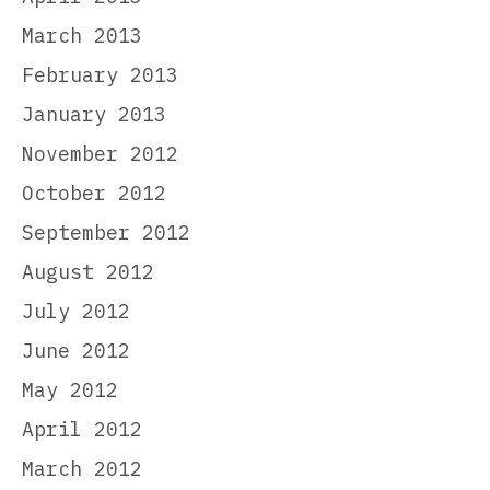
March 2013
February 2013
January 2013
November 2012
October 2012
September 2012
August 2012
July 2012
June 2012
May 2012
April 2012
March 2012