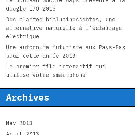
Le nouveau Google Maps présenté à la
Google I/O 2013
Des plantes bioluminescentes, une
alternative naturelle à l’éclairage
électrique
Une autoroute futuriste aux Pays-Bas
pour cette année 2013
Le premier film interactif qui
utilise votre smartphone
Archives
May 2013
April 2013