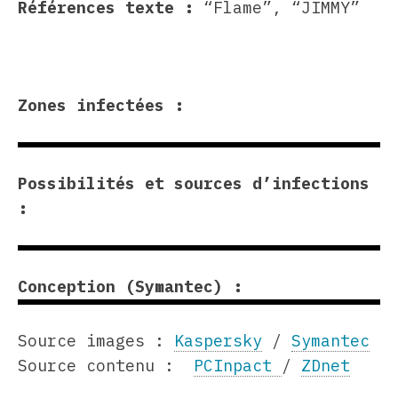
Références texte :
“Flame”, “JIMMY”
Zones infectées :
Possibilités et sources d’infections
:
Conception (Symantec) :
Source images :
Kaspersky
/
Symantec
Source contenu :
PCInpact
/
ZDnet