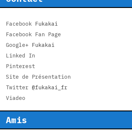
Facebook
Fukakai
Facebook Fan Page
Google+
Fukakai
Linked In
Pinterest
Site de Présentation
Twitter
@fukakai_fr
Viadeo
Amis