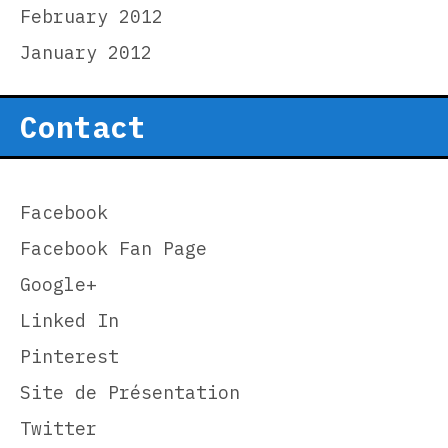
February 2012
January 2012
Contact
Facebook
Facebook Fan Page
Google+
Linked In
Pinterest
Site de Présentation
Twitter