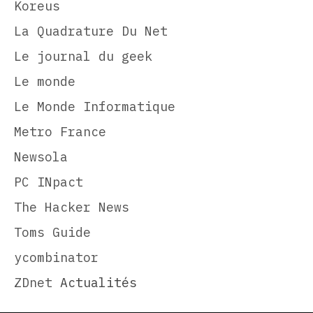
Koreus
La Quadrature Du Net
Le journal du geek
Le monde
Le Monde Informatique
Metro France
Newsola
PC INpact
The Hacker News
Toms Guide
ycombinator
ZDnet
Actualités