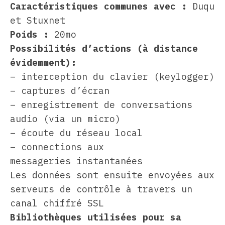
Caractéristiques communes avec :
Duqu
et Stuxnet
Poids :
20mo
Possibilités d’actions (à distance
évidemment):
– interception du clavier (keylogger)
– captures d’écran
– enregistrement de conversations
audio (via un micro)
– écoute du réseau local
– connections aux
messageries instantanées
Les données sont ensuite envoyées aux
serveurs de contrôle à travers un
canal chiffré SSL
Bibliothèques utilisées pour sa