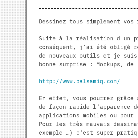
Dessinez tous simplement vos 
Suite à la réalisation d'un p
conséquent, j'ai été obligé r
de nouveaux outils et je suis
bonne surprise : Mockups, de 
http://www.balsamiq.com/
En effet, vous pourrez grâce 
de façon rapide l'apparence d
applications mobiles ou pour 
Pour les très mauvais dessina
exemple …) c'est super pratiq