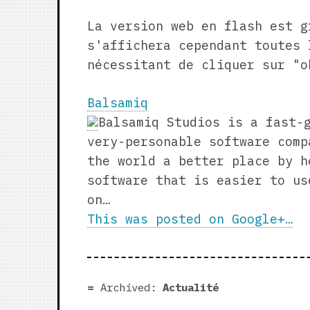
La version web en flash est g
s'affichera cependant toutes 
nécessitant de cliquer sur "o
Balsamiq
Balsamiq Studios is a fast-
very-personable software comp
the world a better place by h
software that is easier to us
on…
This was posted on Google+…
Archived:
Actualité