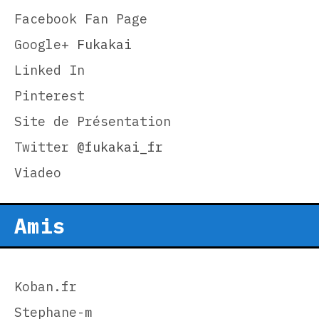
Facebook Fan Page
Google+
Fukakai
Linked In
Pinterest
Site de Présentation
Twitter
@fukakai_fr
Viadeo
Amis
Koban.fr
Stephane-m