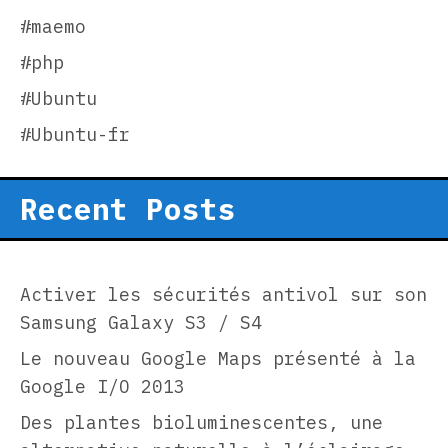
#maemo
#php
#Ubuntu
#Ubuntu-fr
Recent Posts
Activer les sécurités antivol sur son
Samsung Galaxy S3 / S4
Le nouveau Google Maps présenté à la
Google I/O 2013
Des plantes bioluminescentes, une