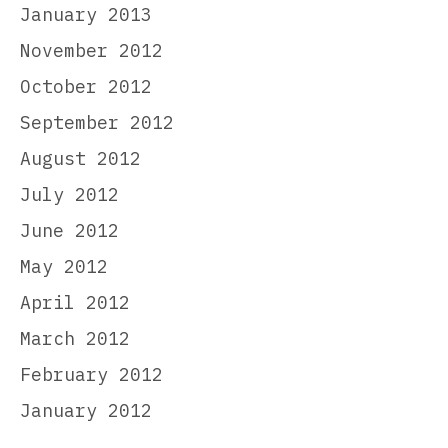
January 2013
November 2012
October 2012
September 2012
August 2012
July 2012
June 2012
May 2012
April 2012
March 2012
February 2012
January 2012