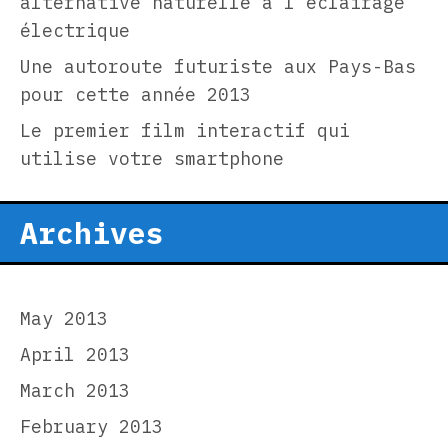
alternative naturelle à l’éclairage
électrique
Une autoroute futuriste aux Pays-Bas
pour cette année 2013
Le premier film interactif qui
utilise votre smartphone
Archives
May 2013
April 2013
March 2013
February 2013