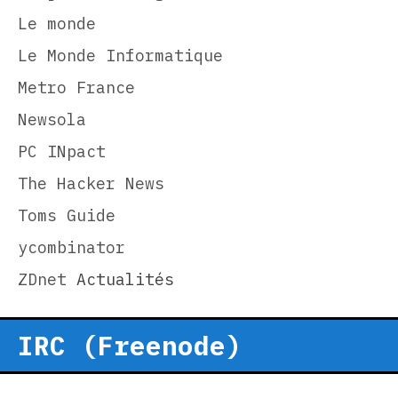
Le monde
Le Monde Informatique
Metro France
Newsola
PC INpact
The Hacker News
Toms Guide
ycombinator
ZDnet
Actualités
IRC (Freenode)