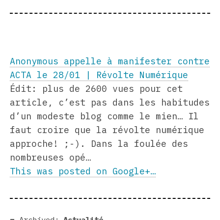
Anonymous appelle à manifester contre
ACTA le 28/01 | Révolte Numérique
Édit: plus de 2600 vues pour cet
article, c’est pas dans les habitudes
d’un modeste blog comme le mien… Il
faut croire que la révolte numérique
approche! ;-). Dans la foulée des
nombreuses opé…
This was posted on Google+…
Archived:
Actualité