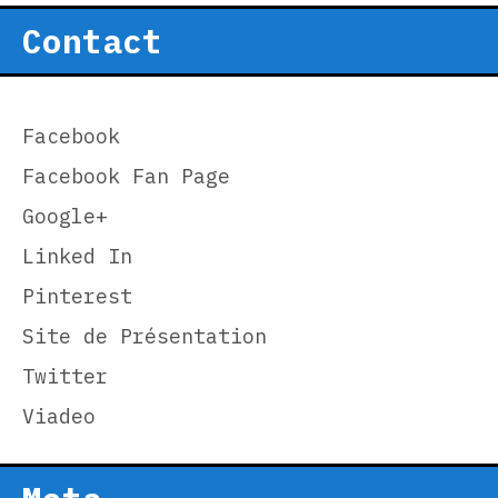
Contact
Facebook
Facebook Fan Page
Google+
Linked In
Pinterest
Site de Présentation
Twitter
Viadeo