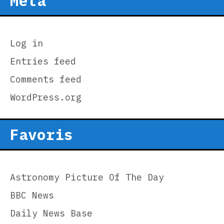
Meta
Log in
Entries feed
Comments feed
WordPress.org
Favoris
Astronomy Picture Of The Day
BBC News
Daily News Base